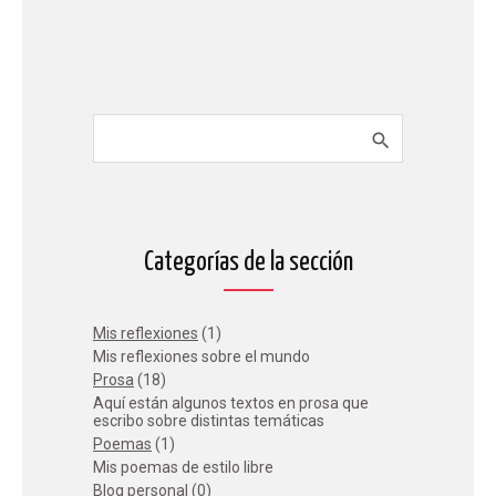
Categorías de la sección
Mis reflexiones
(1)
Mis reflexiones sobre el mundo
Prosa
(18)
Aquí están algunos textos en prosa que
escribo sobre distintas temáticas
Poemas
(1)
Mis poemas de estilo libre
Blog personal
(0)