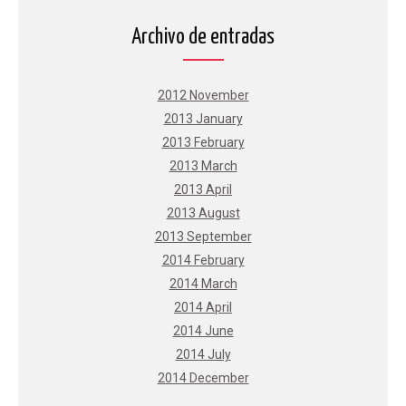
Archivo de entradas
2012 November
2013 January
2013 February
2013 March
2013 April
2013 August
2013 September
2014 February
2014 March
2014 April
2014 June
2014 July
2014 December