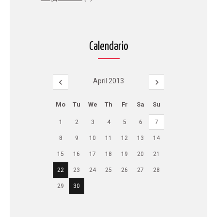
Calendario
April 2013
Mo
Tu
We
Th
Fr
Sa
Su
1
2
3
4
5
6
7
8
9
10
11
12
13
14
15
16
17
18
19
20
21
22
23
24
25
26
27
28
29
30