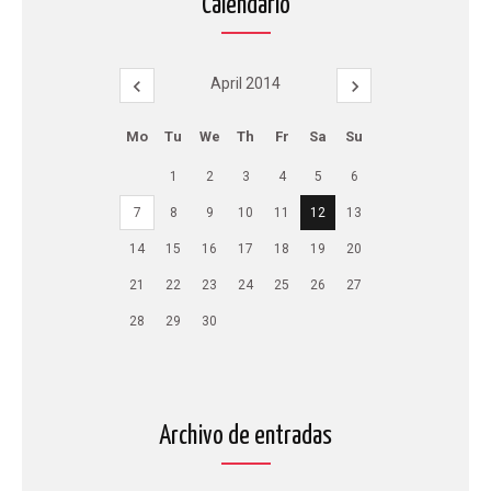
Calendario
April 2014
Mo
Tu
We
Th
Fr
Sa
Su
1
2
3
4
5
6
7
8
9
10
11
12
13
14
15
16
17
18
19
20
21
22
23
24
25
26
27
28
29
30
Archivo de entradas