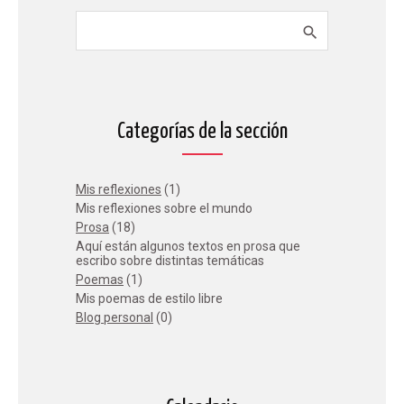
Categorías de la sección
Mis reflexiones
(1)
Mis reflexiones sobre el mundo
Prosa
(18)
Aquí están algunos textos en prosa que
escribo sobre distintas temáticas
Poemas
(1)
Mis poemas de estilo libre
Blog personal
(0)