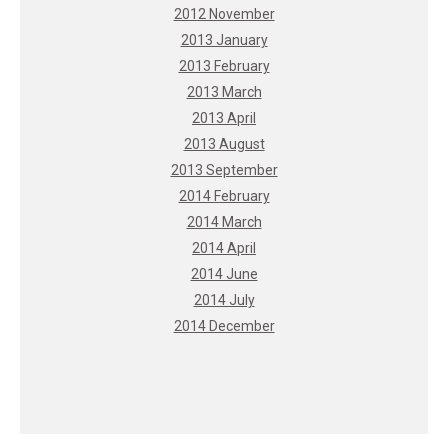
2012 November
2013 January
2013 February
2013 March
2013 April
2013 August
2013 September
2014 February
2014 March
2014 April
2014 June
2014 July
2014 December