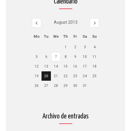
Calendario
August 2013
Mo
Tu
We
Th
Fr
Sa
Su
1
2
3
4
5
6
7
8
9
10
11
12
13
14
15
16
17
18
19
20
21
22
23
24
25
26
27
28
29
30
31
Archivo de entradas