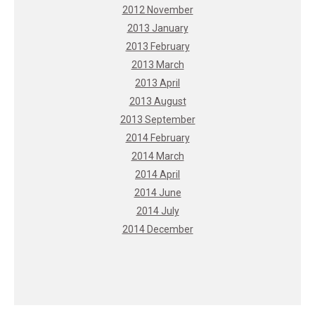
2012 November
2013 January
2013 February
2013 March
2013 April
2013 August
2013 September
2014 February
2014 March
2014 April
2014 June
2014 July
2014 December