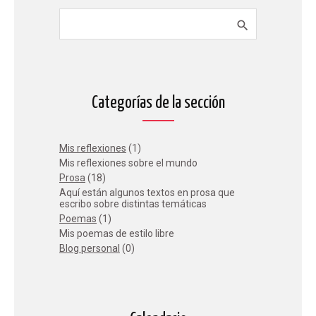
Categorías de la sección
Mis reflexiones
(1)
Mis reflexiones sobre el mundo
Prosa
(18)
Aquí están algunos textos en prosa que
escribo sobre distintas temáticas
Poemas
(1)
Mis poemas de estilo libre
Blog personal
(0)