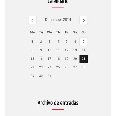
Calendario
December 2014
Mo
Tu
We
Th
Fr
Sa
Su
1
2
3
4
5
6
7
8
9
10
11
12
13
14
15
16
17
18
19
20
21
22
23
24
25
26
27
28
29
30
31
Archivo de entradas