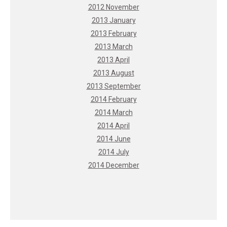
2012 November
2013 January
2013 February
2013 March
2013 April
2013 August
2013 September
2014 February
2014 March
2014 April
2014 June
2014 July
2014 December