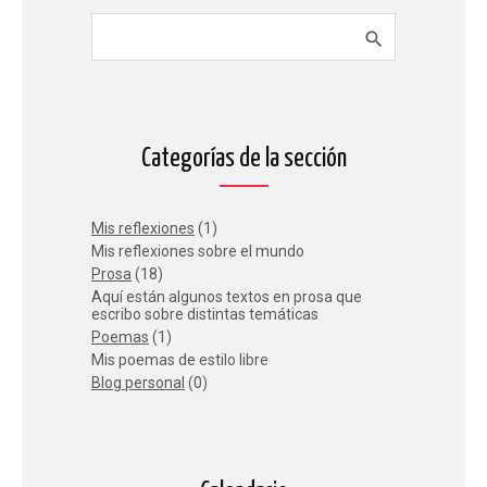
Categorías de la sección
Mis reflexiones
(1)
Mis reflexiones sobre el mundo
Prosa
(18)
Aquí están algunos textos en prosa que
escribo sobre distintas temáticas
Poemas
(1)
Mis poemas de estilo libre
Blog personal
(0)