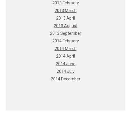
2013 February
2013 March
2013 April
2013 August
2013 September
2014 February
2014 March
2014 April
2014 June
2014 July
2014 December