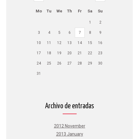
Mo
Tu
We
Th
Fr
Sa
Su
1
2
3
4
5
6
7
8
9
10
11
12
13
14
15
16
17
18
19
20
21
22
23
24
25
26
27
28
29
30
31
Archivo de entradas
2012 November
2013 January