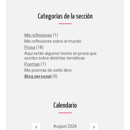
Categorías de la sección
Mis reflexiones
(1)
Mis reflexiones sobre el mundo
Prosa
(18)
Aquí están algunos textos en prosa que
escribo sobre distintas temáticas
Poemas
(1)
Mis poemas de estilo libre
Blog personal
(0)
Calendario
August 2026