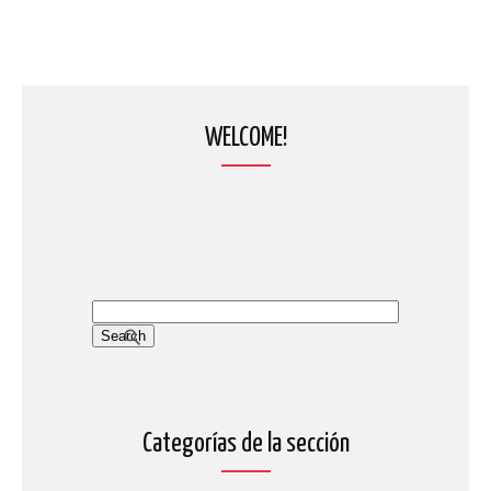
WELCOME!
Categorías de la sección