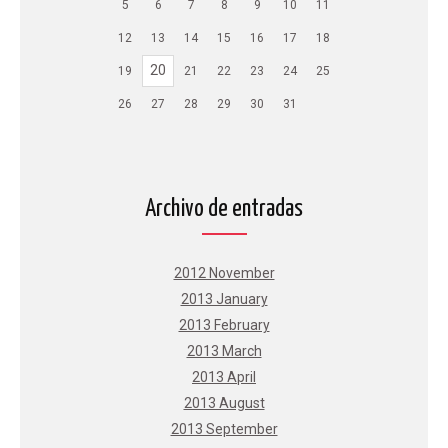
5
6
7
8
9
10
11
12
13
14
15
16
17
18
20
19
21
22
23
24
25
26
27
28
29
30
31
Archivo de entradas
2012 November
2013 January
2013 February
2013 March
2013 April
2013 August
2013 September