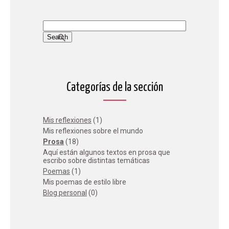
Categorías de la sección
Mis reflexiones
(1)
Mis reflexiones sobre el mundo
Prosa
(18)
Aquí están algunos textos en prosa que
escribo sobre distintas temáticas
Poemas
(1)
Mis poemas de estilo libre
Blog personal
(0)