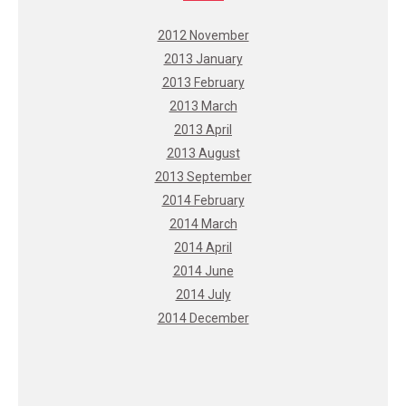
2012 November
2013 January
2013 February
2013 March
2013 April
2013 August
2013 September
2014 February
2014 March
2014 April
2014 June
2014 July
2014 December