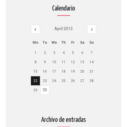
Calendario
April 2013
Mo
Tu
We
Th
Fr
Sa
Su
1
2
3
4
5
6
7
8
9
10
11
12
13
14
15
16
17
18
19
20
21
22
23
24
25
26
27
28
30
29
Archivo de entradas