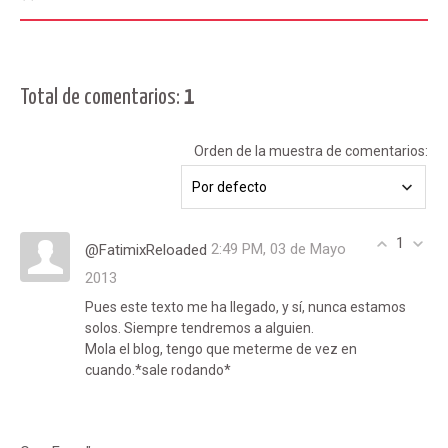
Total de comentarios
:
1
Orden de la muestra de comentarios:
1
2:49 PM, 03 de Mayo
@FatimixReloaded
2013
Pues este texto me ha llegado, y sí, nunca estamos
solos. Siempre tendremos a alguien.
Mola el blog, tengo que meterme de vez en
cuando.*sale rodando*