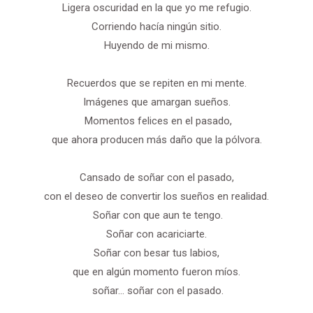
Ligera oscuridad en la que yo me refugio.
Corriendo hacía ningún sitio.
Huyendo de mi mismo.
Recuerdos que se repiten en mi mente.
Imágenes que amargan sueños.
Momentos felices en el pasado,
que ahora producen más daño que la pólvora.
Cansado de soñar con el pasado,
con el deseo de convertir los sueños en realidad.
Soñar con que aun te tengo.
Soñar con acariciarte.
Soñar con besar tus labios,
que en algún momento fueron míos.
soñar… soñar con el pasado.