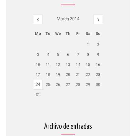
March 2014
Mo
Tu
We
Th
Fr
Sa
Su
1
2
3
4
5
6
7
8
9
10
11
12
13
14
15
16
17
18
19
20
21
22
23
24
25
26
27
28
29
30
31
Archivo de entradas