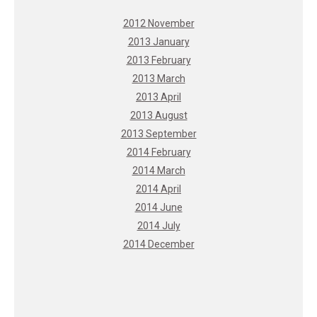
2012 November
2013 January
2013 February
2013 March
2013 April
2013 August
2013 September
2014 February
2014 March
2014 April
2014 June
2014 July
2014 December