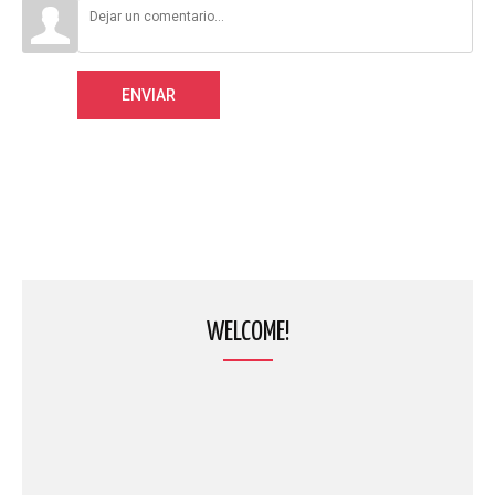
ENVIAR
WELCOME!