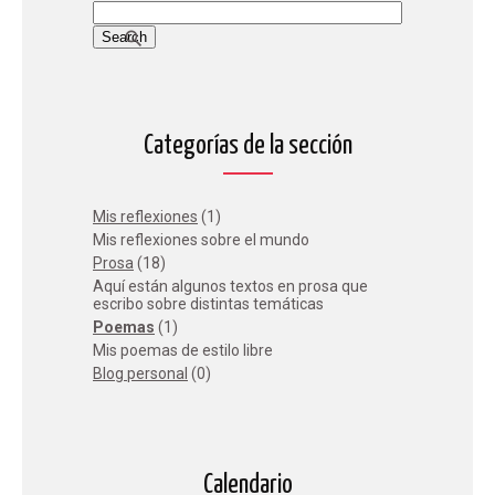
Categorías de la sección
Mis reflexiones
(1)
Mis reflexiones sobre el mundo
Prosa
(18)
Aquí están algunos textos en prosa que
escribo sobre distintas temáticas
Poemas
(1)
Mis poemas de estilo libre
Blog personal
(0)
Calendario