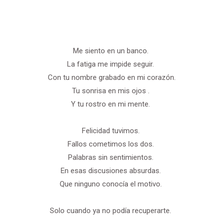
Me siento en un banco.
La fatiga me impide seguir.
Con tu nombre grabado en mi corazón.
Tu sonrisa en mis ojos .
Y tu rostro en mi mente.
Felicidad tuvimos.
Fallos cometimos los dos.
Palabras sin sentimientos.
En esas discusiones absurdas.
Que ninguno conocía el motivo.
Solo cuando ya no podía recuperarte.