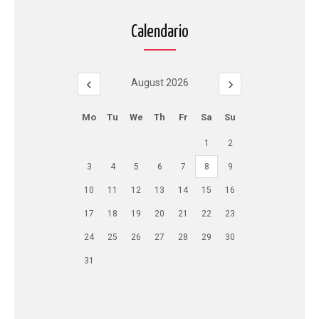
Calendario
August 2026
Mo
Tu
We
Th
Fr
Sa
Su
1
2
3
4
5
6
7
8
9
10
11
12
13
14
15
16
17
18
19
20
21
22
23
24
25
26
27
28
29
30
31